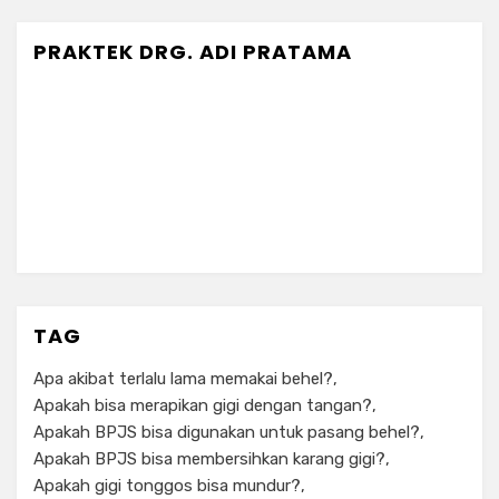
PRAKTEK DRG. ADI PRATAMA
TAG
Apa akibat terlalu lama memakai behel?
Apakah bisa merapikan gigi dengan tangan?
Apakah BPJS bisa digunakan untuk pasang behel?
Apakah BPJS bisa membersihkan karang gigi?
Apakah gigi tonggos bisa mundur?