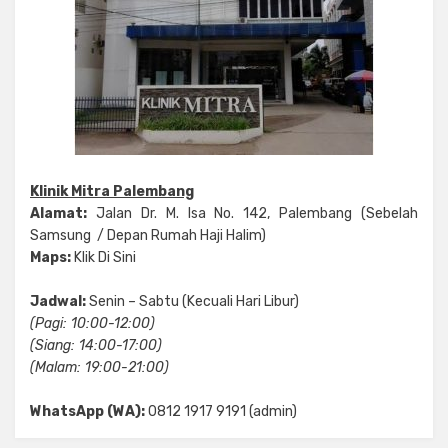
Klinik Mitra Palembang
Alamat:
Jalan Dr. M. Isa No. 142, Palembang (Sebelah
Samsung / Depan Rumah Haji Halim)
Maps:
Klik Di Sini
Jadwal:
Senin – Sabtu (Kecuali Hari Libur)
(Pagi: 10:00-12:00)
(Siang: 14:00-17:00)
(Malam: 19:00-21:00)
WhatsApp (WA):
0812 1917 9191 (admin)