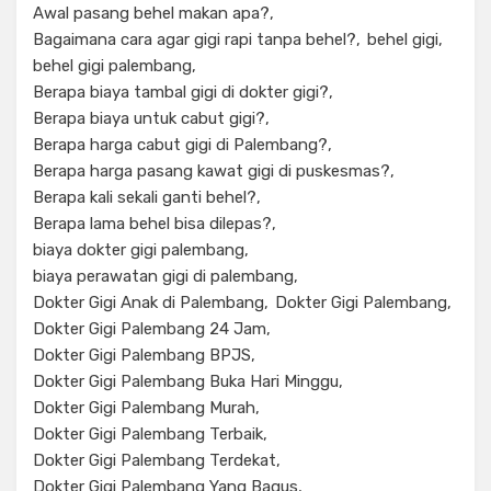
Awal pasang behel makan apa?
Bagaimana cara agar gigi rapi tanpa behel?
behel gigi
behel gigi palembang
Berapa biaya tambal gigi di dokter gigi?
Berapa biaya untuk cabut gigi?
Berapa harga cabut gigi di Palembang?
Berapa harga pasang kawat gigi di puskesmas?
Berapa kali sekali ganti behel?
Berapa lama behel bisa dilepas?
biaya dokter gigi palembang
biaya perawatan gigi di palembang
Dokter Gigi Anak di Palembang
Dokter Gigi Palembang
Dokter Gigi Palembang 24 Jam
Dokter Gigi Palembang BPJS
Dokter Gigi Palembang Buka Hari Minggu
Dokter Gigi Palembang Murah
Dokter Gigi Palembang Terbaik
Dokter Gigi Palembang Terdekat
Dokter Gigi Palembang Yang Bagus