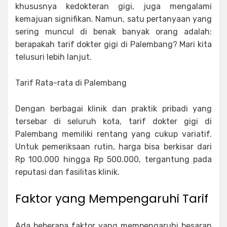
khususnya kedokteran gigi, juga mengalami
kemajuan signifikan. Namun, satu pertanyaan yang
sering muncul di benak banyak orang adalah:
berapakah tarif dokter gigi di Palembang? Mari kita
telusuri lebih lanjut.
Tarif Rata-rata di Palembang
Dengan berbagai klinik dan praktik pribadi yang
tersebar di seluruh kota, tarif dokter gigi di
Palembang memiliki rentang yang cukup variatif.
Untuk pemeriksaan rutin, harga bisa berkisar dari
Rp 100.000 hingga Rp 500.000, tergantung pada
reputasi dan fasilitas klinik.
Faktor yang Mempengaruhi Tarif
Ada beberapa faktor yang mempengaruhi besaran