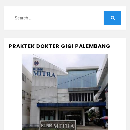
Search
for:
Search
PRAKTEK DOKTER GIGI PALEMBANG