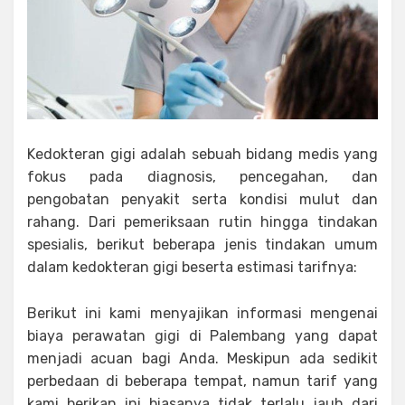
Kedokteran gigi adalah sebuah bidang medis yang
fokus pada diagnosis, pencegahan, dan
pengobatan penyakit serta kondisi mulut dan
rahang. Dari pemeriksaan rutin hingga tindakan
spesialis, berikut beberapa jenis tindakan umum
dalam kedokteran gigi beserta estimasi tarifnya:
Berikut ini kami menyajikan informasi mengenai
biaya perawatan gigi di Palembang yang dapat
menjadi acuan bagi Anda. Meskipun ada sedikit
perbedaan di beberapa tempat, namun tarif yang
kami berikan ini biasanya tidak terlalu jauh dari