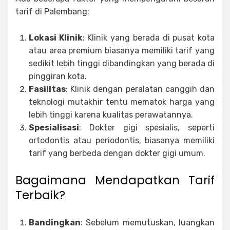
tarif di Palembang:
Lokasi Klinik
: Klinik yang berada di pusat kota
atau area premium biasanya memiliki tarif yang
sedikit lebih tinggi dibandingkan yang berada di
pinggiran kota.
Fasilitas
: Klinik dengan peralatan canggih dan
teknologi mutakhir tentu mematok harga yang
lebih tinggi karena kualitas perawatannya.
Spesialisasi
: Dokter gigi spesialis, seperti
ortodontis atau periodontis, biasanya memiliki
tarif yang berbeda dengan dokter gigi umum.
Bagaimana Mendapatkan Tarif
Terbaik?
Bandingkan
: Sebelum memutuskan, luangkan