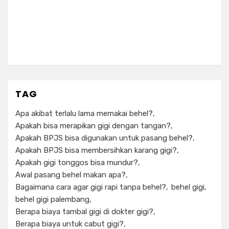
TAG
Apa akibat terlalu lama memakai behel?
Apakah bisa merapikan gigi dengan tangan?
Apakah BPJS bisa digunakan untuk pasang behel?
Apakah BPJS bisa membersihkan karang gigi?
Apakah gigi tonggos bisa mundur?
Awal pasang behel makan apa?
Bagaimana cara agar gigi rapi tanpa behel?
behel gigi
behel gigi palembang
Berapa biaya tambal gigi di dokter gigi?
Berapa biaya untuk cabut gigi?