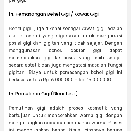
per gigi.
14. Pemasangan Behel Gigi / Kawat Gigi
Behel gigi, juga dikenal sebagai kawat gigi, adalah
alat ortodonti yang digunakan untuk mengoreksi
posisi gigi dan gigitan yang tidak sejajar. Dengan
menggunakan behel, dokter gigi dapat
memindahkan gigi ke posisi yang lebih sejajar
secara estetik dan juga mengatasi masalah fungsi
gigitan. Biaya untuk pemasangan behel gigi ini
berkisar antara Rp. 6.000.000 – Rp. 15.000.000.
15. Pemutihan Gigi (Bleaching)
Pemutihan gigi adalah proses kosmetik yang
bertujuan untuk mencerahkan warna gigi dengan
menghilangkan noda dan perubahan warna. Proses
ini menggunakan bahan kimia, biasanya berupa