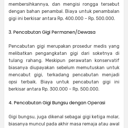
membersihkannya, dan mengisi rongga tersebut
dengan bahan penambal. Biaya untuk penambalan
gigi ini berkisar antara Rp. 400.000 – Rp. 500.000.
3. Pencabutan Gigi Permanen/Dewasa
Pencabutan gigi merupakan prosedur medis yang
melibatkan pengangkatan gigi dari soketnya di
tulang rahang. Meskipun perawatan konservatif
biasanya diupayakan sebelum memutuskan untuk
mencabut gigi, terkadang pencabutan menjadi
opsi terbaik. Biaya untuk pencabutan gigi ini
berkisar antara Rp. 300.000 – Rp. 500.000.
4. Pencabutan Gigi Bungsu dengan Operasi
Gigi bungsu, juga dikenal sebagai gigi ketiga molar,
biasanya muncul pada akhir masa remaja atau awal