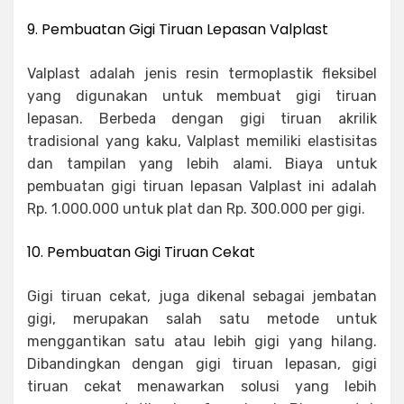
9. Pembuatan Gigi Tiruan Lepasan Valplast
Valplast adalah jenis resin termoplastik fleksibel
yang digunakan untuk membuat gigi tiruan
lepasan. Berbeda dengan gigi tiruan akrilik
tradisional yang kaku, Valplast memiliki elastisitas
dan tampilan yang lebih alami. Biaya untuk
pembuatan gigi tiruan lepasan Valplast ini adalah
Rp. 1.000.000 untuk plat dan Rp. 300.000 per gigi.
10. Pembuatan Gigi Tiruan Cekat
Gigi tiruan cekat, juga dikenal sebagai jembatan
gigi, merupakan salah satu metode untuk
menggantikan satu atau lebih gigi yang hilang.
Dibandingkan dengan gigi tiruan lepasan, gigi
tiruan cekat menawarkan solusi yang lebih