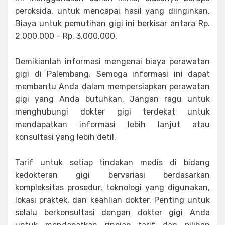
peroksida, untuk mencapai hasil yang diinginkan.
Biaya untuk pemutihan gigi ini berkisar antara Rp.
2.000.000 – Rp. 3.000.000.
Demikianlah informasi mengenai biaya perawatan
gigi di Palembang. Semoga informasi ini dapat
membantu Anda dalam mempersiapkan perawatan
gigi yang Anda butuhkan. Jangan ragu untuk
menghubungi dokter gigi terdekat untuk
mendapatkan informasi lebih lanjut atau
konsultasi yang lebih detil.
Tarif untuk setiap tindakan medis di bidang
kedokteran gigi bervariasi berdasarkan
kompleksitas prosedur, teknologi yang digunakan,
lokasi praktek, dan keahlian dokter. Penting untuk
selalu berkonsultasi dengan dokter gigi Anda