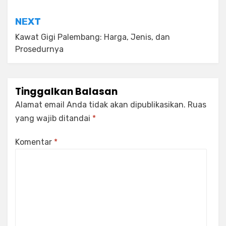
NEXT
Kawat Gigi Palembang: Harga, Jenis, dan
Prosedurnya
Tinggalkan Balasan
Alamat email Anda tidak akan dipublikasikan.
Ruas
yang wajib ditandai
*
Komentar
*