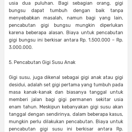
usia dua puluhan. Bagi sebagian orang, gigi
bungsu dapat tumbuh dengan baik tanpa
menyebabkan masalah, namun bagi yang lain,
pencabutan gigi bungsu mungkin diperlukan
karena beberapa alasan. Biaya untuk pencabutan
gigi bungsu ini berkisar antara Rp. 1.500.000 – Rp.
3.000.000.
5. Pencabutan Gigi Susu Anak
Gigi susu, juga dikenal sebagai gigi anak atau gigi
desidui, adalah set gigi pertama yang tumbuh pada
masa kanak-kanak dan biasanya tanggal untuk
memberi jalan bagi gigi permanen sekitar usia
enam tahun. Meskipun kebanyakan gigi susu akan
tanggal dengan sendirinya, dalam beberapa kasus,
mungkin perlu dilakukan pencabutan. Biaya untuk
pencabutan gigi susu ini berkisar antara Rp.