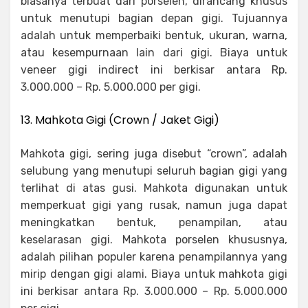
biasanya terbuat dari porselen, dirancang khusus
untuk menutupi bagian depan gigi. Tujuannya
adalah untuk memperbaiki bentuk, ukuran, warna,
atau kesempurnaan lain dari gigi. Biaya untuk
veneer gigi indirect ini berkisar antara Rp.
3.000.000 – Rp. 5.000.000 per gigi.
13. Mahkota Gigi (Crown / Jaket Gigi)
Mahkota gigi, sering juga disebut “crown”, adalah
selubung yang menutupi seluruh bagian gigi yang
terlihat di atas gusi. Mahkota digunakan untuk
memperkuat gigi yang rusak, namun juga dapat
meningkatkan bentuk, penampilan, atau
keselarasan gigi. Mahkota porselen khususnya,
adalah pilihan populer karena penampilannya yang
mirip dengan gigi alami. Biaya untuk mahkota gigi
ini berkisar antara Rp. 3.000.000 – Rp. 5.000.000