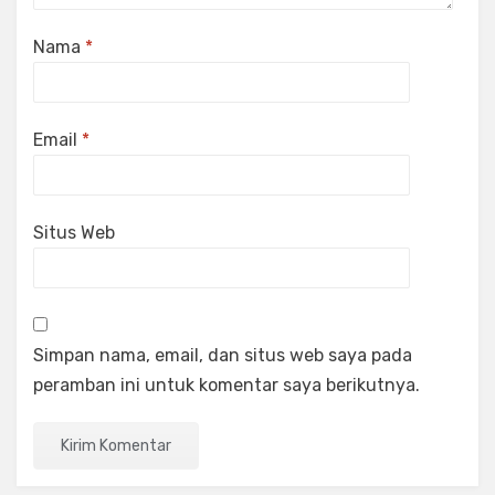
Nama
*
Email
*
Situs Web
Simpan nama, email, dan situs web saya pada
peramban ini untuk komentar saya berikutnya.