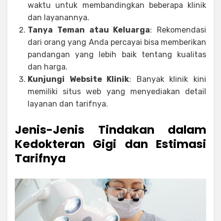
waktu untuk membandingkan beberapa klinik
dan layanannya.
Tanya Teman atau Keluarga
: Rekomendasi
dari orang yang Anda percayai bisa memberikan
pandangan yang lebih baik tentang kualitas
dan harga.
Kunjungi Website Klinik
: Banyak klinik kini
memiliki situs web yang menyediakan detail
layanan dan tarifnya.
Jenis-Jenis Tindakan dalam
Kedokteran Gigi dan Estimasi
Tarifnya