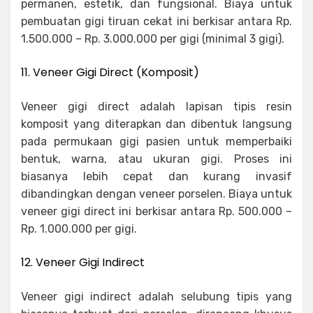
permanen, estetik, dan fungsional. Biaya untuk
pembuatan gigi tiruan cekat ini berkisar antara Rp.
1.500.000 – Rp. 3.000.000 per gigi (minimal 3 gigi).
11. Veneer Gigi Direct (Komposit)
Veneer gigi direct adalah lapisan tipis resin
komposit yang diterapkan dan dibentuk langsung
pada permukaan gigi pasien untuk memperbaiki
bentuk, warna, atau ukuran gigi. Proses ini
biasanya lebih cepat dan kurang invasif
dibandingkan dengan veneer porselen. Biaya untuk
veneer gigi direct ini berkisar antara Rp. 500.000 –
Rp. 1.000.000 per gigi.
12. Veneer Gigi Indirect
Veneer gigi indirect adalah selubung tipis yang