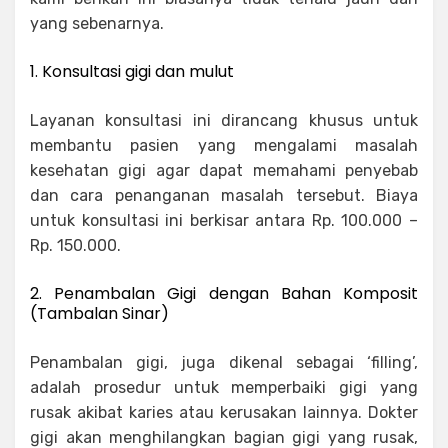
yang sebenarnya.
1. Konsultasi gigi dan mulut
Layanan konsultasi ini dirancang khusus untuk
membantu pasien yang mengalami masalah
kesehatan gigi agar dapat memahami penyebab
dan cara penanganan masalah tersebut. Biaya
untuk konsultasi ini berkisar antara Rp. 100.000 –
Rp. 150.000.
2. Penambalan Gigi dengan Bahan Komposit
(Tambalan Sinar)
Penambalan gigi, juga dikenal sebagai ‘filling’,
adalah prosedur untuk memperbaiki gigi yang
rusak akibat karies atau kerusakan lainnya. Dokter
gigi akan menghilangkan bagian gigi yang rusak,