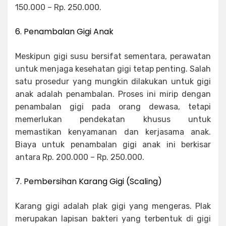
150.000 – Rp. 250.000.
6. Penambalan Gigi Anak
Meskipun gigi susu bersifat sementara, perawatan
untuk menjaga kesehatan gigi tetap penting. Salah
satu prosedur yang mungkin dilakukan untuk gigi
anak adalah penambalan. Proses ini mirip dengan
penambalan gigi pada orang dewasa, tetapi
memerlukan pendekatan khusus untuk
memastikan kenyamanan dan kerjasama anak.
Biaya untuk penambalan gigi anak ini berkisar
antara Rp. 200.000 – Rp. 250.000.
7. Pembersihan Karang Gigi (Scaling)
Karang gigi adalah plak gigi yang mengeras. Plak
merupakan lapisan bakteri yang terbentuk di gigi