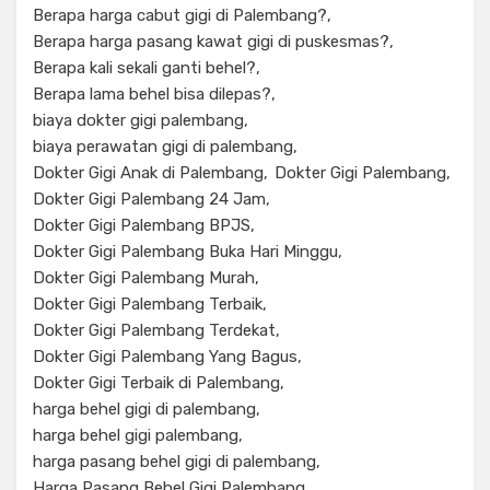
Berapa harga cabut gigi di Palembang?
Berapa harga pasang kawat gigi di puskesmas?
Berapa kali sekali ganti behel?
Berapa lama behel bisa dilepas?
biaya dokter gigi palembang
biaya perawatan gigi di palembang
Dokter Gigi Anak di Palembang
Dokter Gigi Palembang
Dokter Gigi Palembang 24 Jam
Dokter Gigi Palembang BPJS
Dokter Gigi Palembang Buka Hari Minggu
Dokter Gigi Palembang Murah
Dokter Gigi Palembang Terbaik
Dokter Gigi Palembang Terdekat
Dokter Gigi Palembang Yang Bagus
Dokter Gigi Terbaik di Palembang
harga behel gigi di palembang
harga behel gigi palembang
harga pasang behel gigi di palembang
Harga Pasang Behel Gigi Palembang