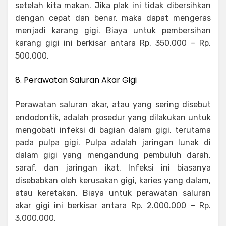
setelah kita makan. Jika plak ini tidak dibersihkan
dengan cepat dan benar, maka dapat mengeras
menjadi karang gigi. Biaya untuk pembersihan
karang gigi ini berkisar antara Rp. 350.000 – Rp.
500.000.
8. Perawatan Saluran Akar Gigi
Perawatan saluran akar, atau yang sering disebut
endodontik, adalah prosedur yang dilakukan untuk
mengobati infeksi di bagian dalam gigi, terutama
pada pulpa gigi. Pulpa adalah jaringan lunak di
dalam gigi yang mengandung pembuluh darah,
saraf, dan jaringan ikat. Infeksi ini biasanya
disebabkan oleh kerusakan gigi, karies yang dalam,
atau keretakan. Biaya untuk perawatan saluran
akar gigi ini berkisar antara Rp. 2.000.000 – Rp.
3.000.000.