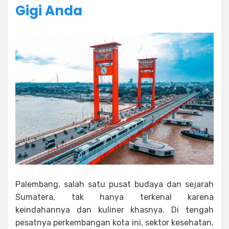
Gigi Anda
Palembang, salah satu pusat budaya dan sejarah
Sumatera, tak hanya terkenal karena
keindahannya dan kuliner khasnya. Di tengah
pesatnya perkembangan kota ini, sektor kesehatan,